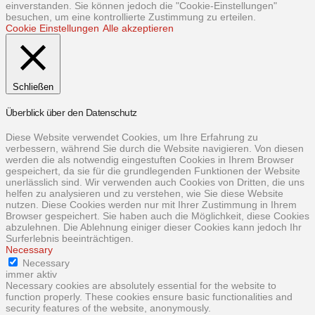
einverstanden. Sie können jedoch die "Cookie-Einstellungen"
besuchen, um eine kontrollierte Zustimmung zu erteilen.
Cookie Einstellungen
Alle akzeptieren
Schließen
Überblick über den Datenschutz
Diese Website verwendet Cookies, um Ihre Erfahrung zu
verbessern, während Sie durch die Website navigieren. Von diesen
werden die als notwendig eingestuften Cookies in Ihrem Browser
gespeichert, da sie für die grundlegenden Funktionen der Website
unerlässlich sind. Wir verwenden auch Cookies von Dritten, die uns
helfen zu analysieren und zu verstehen, wie Sie diese Website
nutzen. Diese Cookies werden nur mit Ihrer Zustimmung in Ihrem
Browser gespeichert. Sie haben auch die Möglichkeit, diese Cookies
abzulehnen. Die Ablehnung einiger dieser Cookies kann jedoch Ihr
Surferlebnis beeinträchtigen.
Necessary
Necessary
immer aktiv
Necessary cookies are absolutely essential for the website to
function properly. These cookies ensure basic functionalities and
security features of the website, anonymously.