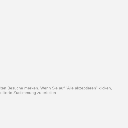
ten Besuche merken. Wenn Sie auf "Alle akzeptieren" klicken,
llierte Zustimmung zu erteilen.