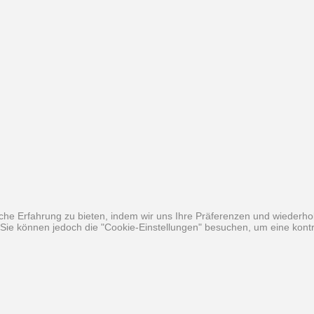
he Erfahrung zu bieten, indem wir uns Ihre Präferenzen und wiederhol
ie können jedoch die "Cookie-Einstellungen" besuchen, um eine kontro