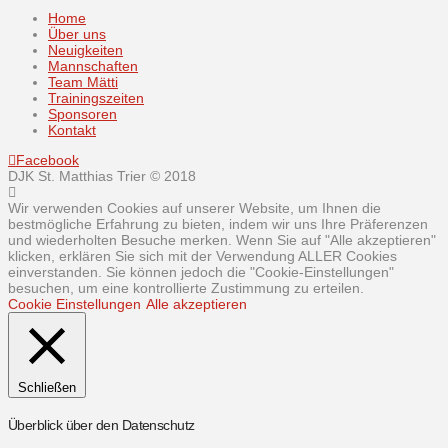
Home
Über uns
Neuigkeiten
Mannschaften
Team Mätti
Trainingszeiten
Sponsoren
Kontakt
Facebook
DJK St. Matthias Trier © 2018
Wir verwenden Cookies auf unserer Website, um Ihnen die
bestmögliche Erfahrung zu bieten, indem wir uns Ihre Präferenzen
und wiederholten Besuche merken. Wenn Sie auf "Alle akzeptieren"
klicken, erklären Sie sich mit der Verwendung ALLER Cookies
einverstanden. Sie können jedoch die "Cookie-Einstellungen"
besuchen, um eine kontrollierte Zustimmung zu erteilen.
Cookie Einstellungen
Alle akzeptieren
Schließen
Überblick über den Datenschutz