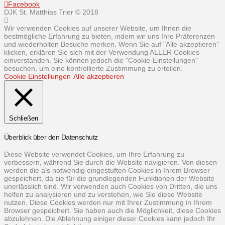
Facebook
DJK St. Matthias Trier © 2018
Wir verwenden Cookies auf unserer Website, um Ihnen die
bestmögliche Erfahrung zu bieten, indem wir uns Ihre Präferenzen
und wiederholten Besuche merken. Wenn Sie auf "Alle akzeptieren"
klicken, erklären Sie sich mit der Verwendung ALLER Cookies
einverstanden. Sie können jedoch die "Cookie-Einstellungen"
besuchen, um eine kontrollierte Zustimmung zu erteilen.
Cookie Einstellungen
Alle akzeptieren
Schließen
Überblick über den Datenschutz
Diese Website verwendet Cookies, um Ihre Erfahrung zu
verbessern, während Sie durch die Website navigieren. Von diesen
werden die als notwendig eingestuften Cookies in Ihrem Browser
gespeichert, da sie für die grundlegenden Funktionen der Website
unerlässlich sind. Wir verwenden auch Cookies von Dritten, die uns
helfen zu analysieren und zu verstehen, wie Sie diese Website
nutzen. Diese Cookies werden nur mit Ihrer Zustimmung in Ihrem
Browser gespeichert. Sie haben auch die Möglichkeit, diese Cookies
abzulehnen. Die Ablehnung einiger dieser Cookies kann jedoch Ihr