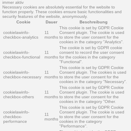
immer aktiv
Necessary cookies are absolutely essential for the website to
function properly. These cookies ensure basic functionalities and
security features of the website, anonymously.
Cookie
Dauer
Beschreibung
This cookie is set by GDPR Cookie
cookielawinfo-
11
Consent plugin. The cookie is used
checkbox-analytics
months
to store the user consent for the
cookies in the category "Analytics".
The cookie is set by GDPR cookie
cookielawinfo-
11
consent to record the user consent
checkbox-functional
months
for the cookies in the category
"Functional".
This cookie is set by GDPR Cookie
cookielawinfo-
11
Consent plugin. The cookies is used
checkbox-necessary
months
to store the user consent for the
cookies in the category "Necessary".
This cookie is set by GDPR Cookie
cookielawinfo-
11
Consent plugin. The cookie is used
checkbox-others
months
to store the user consent for the
cookies in the category "Other.
This cookie is set by GDPR Cookie
cookielawinfo-
Consent plugin. The cookie is used
11
checkbox-
to store the user consent for the
months
performance
cookies in the category
"Performance".