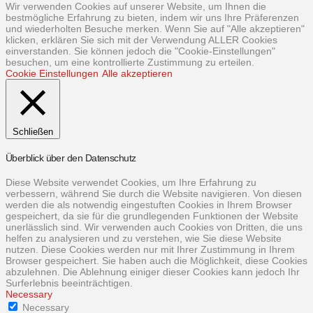
Wir verwenden Cookies auf unserer Website, um Ihnen die
bestmögliche Erfahrung zu bieten, indem wir uns Ihre Präferenzen
und wiederholten Besuche merken. Wenn Sie auf "Alle akzeptieren"
klicken, erklären Sie sich mit der Verwendung ALLER Cookies
einverstanden. Sie können jedoch die "Cookie-Einstellungen"
besuchen, um eine kontrollierte Zustimmung zu erteilen.
Cookie Einstellungen
Alle akzeptieren
Schließen
Überblick über den Datenschutz
Diese Website verwendet Cookies, um Ihre Erfahrung zu
verbessern, während Sie durch die Website navigieren. Von diesen
werden die als notwendig eingestuften Cookies in Ihrem Browser
gespeichert, da sie für die grundlegenden Funktionen der Website
unerlässlich sind. Wir verwenden auch Cookies von Dritten, die uns
helfen zu analysieren und zu verstehen, wie Sie diese Website
nutzen. Diese Cookies werden nur mit Ihrer Zustimmung in Ihrem
Browser gespeichert. Sie haben auch die Möglichkeit, diese Cookies
abzulehnen. Die Ablehnung einiger dieser Cookies kann jedoch Ihr
Surferlebnis beeinträchtigen.
Necessary
Necessary