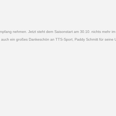
Empfang nehmen. Jetzt steht dem Saisonstart am 30.10. nichts mehr i
 auch ein großes Dankeschön an TTS-Sport, Paddy Schmitt für seine U