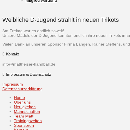
Mitglied werden
Weibliche D-Jugend strahlt in neuen Trikots
Am Freitag war es endlich soweit!
Unsere Mädels der D-Jugend konnten endlich ihre neuen Trikots in 
Vielen Dank an unseren Sponsor Firma Langen, Rainer Steffens, und
Kontakt
info@mattheiser-handball.de
Impressum & Datenschutz
Impressum
Datenschutzerklärung
Home
Über uns
Neuigkeiten
Mannschaften
Team Mätti
Trainingszeiten
Sponsoren