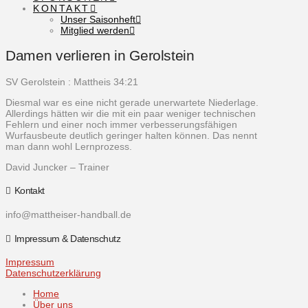
KONTAKT
Unser Saisonheft
Mitglied werden
Damen verlieren in Gerolstein
SV Gerolstein : Mattheis 34:21
Diesmal war es eine nicht gerade unerwartete Niederlage.
Allerdings hätten wir die mit ein paar weniger technischen
Fehlern und einer noch immer verbesserungsfähigen
Wurfausbeute deutlich geringer halten können. Das nennt
man dann wohl Lernprozess.
David Juncker – Trainer
Kontakt
info@mattheiser-handball.de
Impressum & Datenschutz
Impressum
Datenschutzerklärung
Home
Über uns