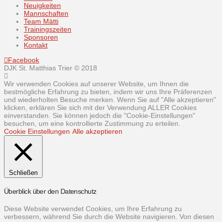
Neuigkeiten
Mannschaften
Team Mätti
Trainingszeiten
Sponsoren
Kontakt
Facebook
DJK St. Matthias Trier © 2018
Wir verwenden Cookies auf unserer Website, um Ihnen die
bestmögliche Erfahrung zu bieten, indem wir uns Ihre Präferenzen
und wiederholten Besuche merken. Wenn Sie auf "Alle akzeptieren"
klicken, erklären Sie sich mit der Verwendung ALLER Cookies
einverstanden. Sie können jedoch die "Cookie-Einstellungen"
besuchen, um eine kontrollierte Zustimmung zu erteilen.
Cookie Einstellungen
Alle akzeptieren
Schließen
Überblick über den Datenschutz
Diese Website verwendet Cookies, um Ihre Erfahrung zu
verbessern, während Sie durch die Website navigieren. Von diesen