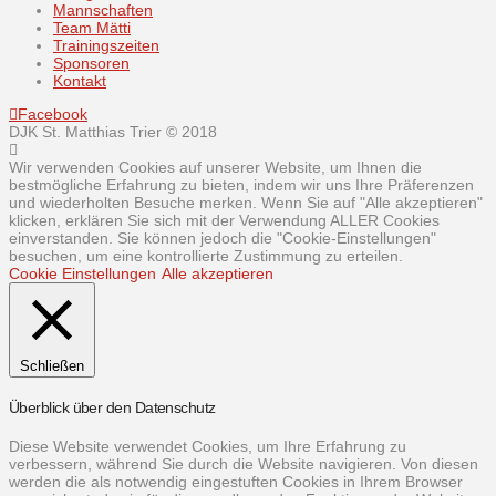
Mannschaften
Team Mätti
Trainingszeiten
Sponsoren
Kontakt
Facebook
DJK St. Matthias Trier © 2018
Wir verwenden Cookies auf unserer Website, um Ihnen die
bestmögliche Erfahrung zu bieten, indem wir uns Ihre Präferenzen
und wiederholten Besuche merken. Wenn Sie auf "Alle akzeptieren"
klicken, erklären Sie sich mit der Verwendung ALLER Cookies
einverstanden. Sie können jedoch die "Cookie-Einstellungen"
besuchen, um eine kontrollierte Zustimmung zu erteilen.
Cookie Einstellungen
Alle akzeptieren
Schließen
Überblick über den Datenschutz
Diese Website verwendet Cookies, um Ihre Erfahrung zu
verbessern, während Sie durch die Website navigieren. Von diesen
werden die als notwendig eingestuften Cookies in Ihrem Browser