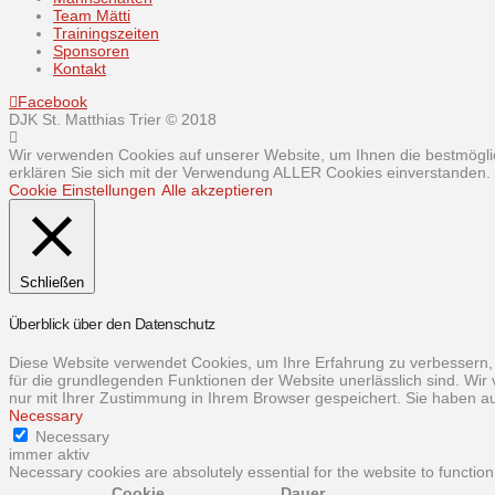
Team Mätti
Trainingszeiten
Sponsoren
Kontakt
Facebook
DJK St. Matthias Trier © 2018
Wir verwenden Cookies auf unserer Website, um Ihnen die bestmöglic
erklären Sie sich mit der Verwendung ALLER Cookies einverstanden. S
Cookie Einstellungen
Alle akzeptieren
Schließen
Überblick über den Datenschutz
Diese Website verwendet Cookies, um Ihre Erfahrung zu verbessern, 
für die grundlegenden Funktionen der Website unerlässlich sind. Wir
nur mit Ihrer Zustimmung in Ihrem Browser gespeichert. Sie haben au
Necessary
Necessary
immer aktiv
Necessary cookies are absolutely essential for the website to function
Cookie
Dauer