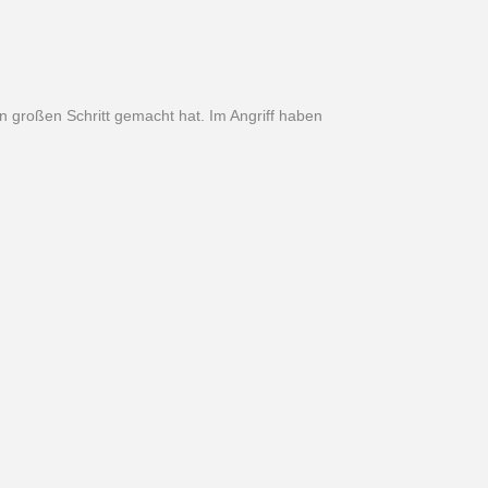
 großen Schritt gemacht hat. Im Angriff haben