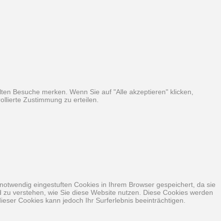
ten Besuche merken. Wenn Sie auf "Alle akzeptieren" klicken,
llierte Zustimmung zu erteilen.
notwendig eingestuften Cookies in Ihrem Browser gespeichert, da sie
nd zu verstehen, wie Sie diese Website nutzen. Diese Cookies werden
ieser Cookies kann jedoch Ihr Surferlebnis beeinträchtigen.