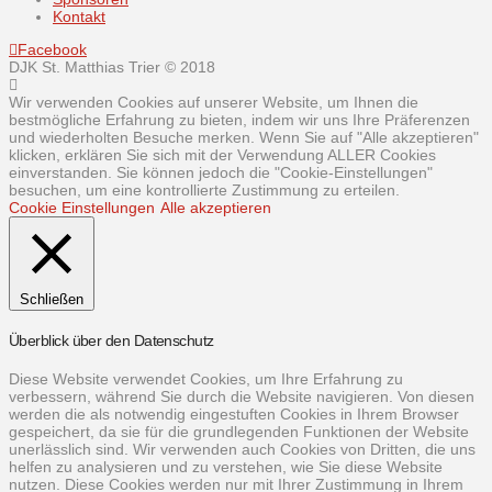
Kontakt
Facebook
DJK St. Matthias Trier © 2018
Wir verwenden Cookies auf unserer Website, um Ihnen die
bestmögliche Erfahrung zu bieten, indem wir uns Ihre Präferenzen
und wiederholten Besuche merken. Wenn Sie auf "Alle akzeptieren"
klicken, erklären Sie sich mit der Verwendung ALLER Cookies
einverstanden. Sie können jedoch die "Cookie-Einstellungen"
besuchen, um eine kontrollierte Zustimmung zu erteilen.
Cookie Einstellungen
Alle akzeptieren
Schließen
Überblick über den Datenschutz
Diese Website verwendet Cookies, um Ihre Erfahrung zu
verbessern, während Sie durch die Website navigieren. Von diesen
werden die als notwendig eingestuften Cookies in Ihrem Browser
gespeichert, da sie für die grundlegenden Funktionen der Website
unerlässlich sind. Wir verwenden auch Cookies von Dritten, die uns
helfen zu analysieren und zu verstehen, wie Sie diese Website
nutzen. Diese Cookies werden nur mit Ihrer Zustimmung in Ihrem