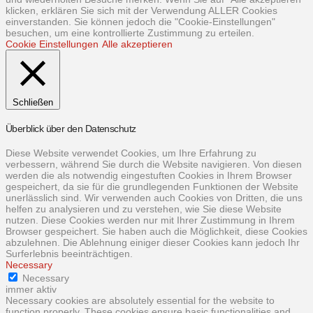
klicken, erklären Sie sich mit der Verwendung ALLER Cookies
einverstanden. Sie können jedoch die "Cookie-Einstellungen"
besuchen, um eine kontrollierte Zustimmung zu erteilen.
Cookie Einstellungen
Alle akzeptieren
Schließen
Überblick über den Datenschutz
Diese Website verwendet Cookies, um Ihre Erfahrung zu
verbessern, während Sie durch die Website navigieren. Von diesen
werden die als notwendig eingestuften Cookies in Ihrem Browser
gespeichert, da sie für die grundlegenden Funktionen der Website
unerlässlich sind. Wir verwenden auch Cookies von Dritten, die uns
helfen zu analysieren und zu verstehen, wie Sie diese Website
nutzen. Diese Cookies werden nur mit Ihrer Zustimmung in Ihrem
Browser gespeichert. Sie haben auch die Möglichkeit, diese Cookies
abzulehnen. Die Ablehnung einiger dieser Cookies kann jedoch Ihr
Surferlebnis beeinträchtigen.
Necessary
Necessary
immer aktiv
Necessary cookies are absolutely essential for the website to
function properly. These cookies ensure basic functionalities and