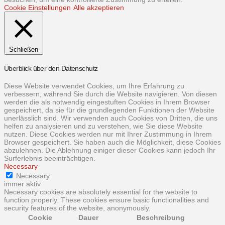
Cookie Einstellungen
Alle akzeptieren
Schließen
Überblick über den Datenschutz
Diese Website verwendet Cookies, um Ihre Erfahrung zu
verbessern, während Sie durch die Website navigieren. Von diesen
werden die als notwendig eingestuften Cookies in Ihrem Browser
gespeichert, da sie für die grundlegenden Funktionen der Website
unerlässlich sind. Wir verwenden auch Cookies von Dritten, die uns
helfen zu analysieren und zu verstehen, wie Sie diese Website
nutzen. Diese Cookies werden nur mit Ihrer Zustimmung in Ihrem
Browser gespeichert. Sie haben auch die Möglichkeit, diese Cookies
abzulehnen. Die Ablehnung einiger dieser Cookies kann jedoch Ihr
Surferlebnis beeinträchtigen.
Necessary
Necessary
immer aktiv
Necessary cookies are absolutely essential for the website to
function properly. These cookies ensure basic functionalities and
security features of the website, anonymously.
Cookie
Dauer
Beschreibung