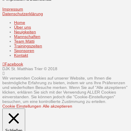
Impressum
Datenschutzerklärung
Home
Über uns
Neuigkeiten
Mannschaften
Team Mätti
Trainingszeiten
Sponsoren
Kontakt
Facebook
DJK St. Matthias Trier © 2018
Wir verwenden Cookies auf unserer Website, um Ihnen die
bestmögliche Erfahrung zu bieten, indem wir uns Ihre Präferenzen
und wiederholten Besuche merken. Wenn Sie auf "Alle akzeptieren"
klicken, erklären Sie sich mit der Verwendung ALLER Cookies
einverstanden. Sie können jedoch die "Cookie-Einstellungen"
besuchen, um eine kontrollierte Zustimmung zu erteilen.
Cookie Einstellungen
Alle akzeptieren
Schließen