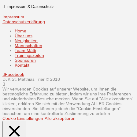
Impressum & Datenschutz
Impressum
Datenschutzerklärung
Home
Über uns
Neuigkeiten
Mannschaften
Team Mätti
Trainingszeiten
Sponsoren
Kontakt
Facebook
DJK St. Matthias Trier © 2018
Wir verwenden Cookies auf unserer Website, um Ihnen die
bestmögliche Erfahrung zu bieten, indem wir uns Ihre Präferenzen
und wiederholten Besuche merken. Wenn Sie auf "Alle akzeptieren"
klicken, erklären Sie sich mit der Verwendung ALLER Cookies
einverstanden. Sie können jedoch die "Cookie-Einstellungen"
besuchen, um eine kontrollierte Zustimmung zu erteilen.
Cookie Einstellungen
Alle akzeptieren