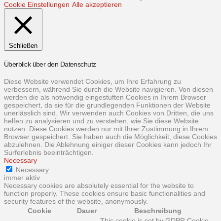
Cookie Einstellungen
Alle akzeptieren
Schließen
Überblick über den Datenschutz
Diese Website verwendet Cookies, um Ihre Erfahrung zu
verbessern, während Sie durch die Website navigieren. Von diesen
werden die als notwendig eingestuften Cookies in Ihrem Browser
gespeichert, da sie für die grundlegenden Funktionen der Website
unerlässlich sind. Wir verwenden auch Cookies von Dritten, die uns
helfen zu analysieren und zu verstehen, wie Sie diese Website
nutzen. Diese Cookies werden nur mit Ihrer Zustimmung in Ihrem
Browser gespeichert. Sie haben auch die Möglichkeit, diese Cookies
abzulehnen. Die Ablehnung einiger dieser Cookies kann jedoch Ihr
Surferlebnis beeinträchtigen.
Necessary
Necessary
immer aktiv
Necessary cookies are absolutely essential for the website to
function properly. These cookies ensure basic functionalities and
security features of the website, anonymously.
Cookie
Dauer
Beschreibung
This cookie is set by GDPR Cookie