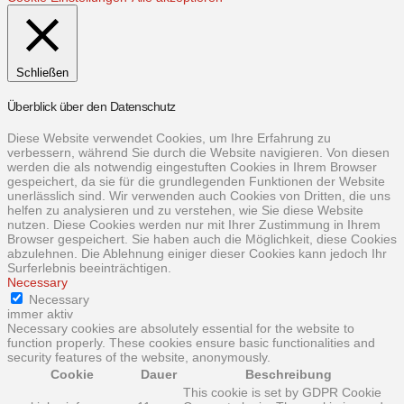
Schließen
Überblick über den Datenschutz
Diese Website verwendet Cookies, um Ihre Erfahrung zu
verbessern, während Sie durch die Website navigieren. Von diesen
werden die als notwendig eingestuften Cookies in Ihrem Browser
gespeichert, da sie für die grundlegenden Funktionen der Website
unerlässlich sind. Wir verwenden auch Cookies von Dritten, die uns
helfen zu analysieren und zu verstehen, wie Sie diese Website
nutzen. Diese Cookies werden nur mit Ihrer Zustimmung in Ihrem
Browser gespeichert. Sie haben auch die Möglichkeit, diese Cookies
abzulehnen. Die Ablehnung einiger dieser Cookies kann jedoch Ihr
Surferlebnis beeinträchtigen.
Necessary
Necessary
immer aktiv
Necessary cookies are absolutely essential for the website to
function properly. These cookies ensure basic functionalities and
security features of the website, anonymously.
Cookie
Dauer
Beschreibung
This cookie is set by GDPR Cookie