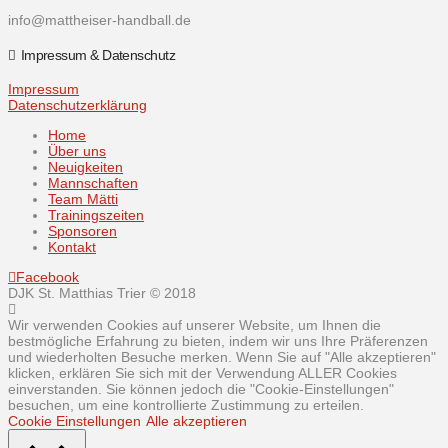
info@mattheiser-handball.de
Impressum & Datenschutz
Impressum
Datenschutzerklärung
Home
Über uns
Neuigkeiten
Mannschaften
Team Mätti
Trainingszeiten
Sponsoren
Kontakt
Facebook
DJK St. Matthias Trier © 2018
Wir verwenden Cookies auf unserer Website, um Ihnen die
bestmögliche Erfahrung zu bieten, indem wir uns Ihre Präferenzen
und wiederholten Besuche merken. Wenn Sie auf "Alle akzeptieren"
klicken, erklären Sie sich mit der Verwendung ALLER Cookies
einverstanden. Sie können jedoch die "Cookie-Einstellungen"
besuchen, um eine kontrollierte Zustimmung zu erteilen.
Cookie Einstellungen
Alle akzeptieren