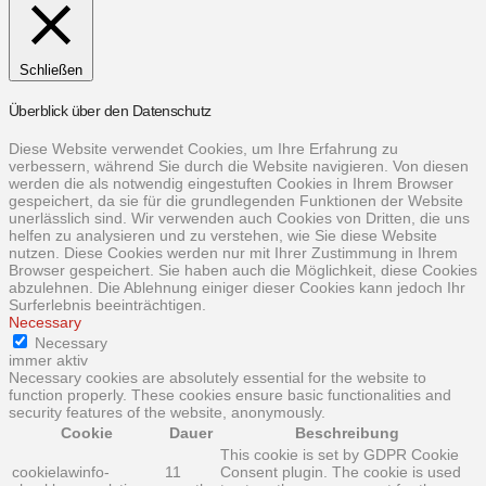
Schließen
Überblick über den Datenschutz
Diese Website verwendet Cookies, um Ihre Erfahrung zu
verbessern, während Sie durch die Website navigieren. Von diesen
werden die als notwendig eingestuften Cookies in Ihrem Browser
gespeichert, da sie für die grundlegenden Funktionen der Website
unerlässlich sind. Wir verwenden auch Cookies von Dritten, die uns
helfen zu analysieren und zu verstehen, wie Sie diese Website
nutzen. Diese Cookies werden nur mit Ihrer Zustimmung in Ihrem
Browser gespeichert. Sie haben auch die Möglichkeit, diese Cookies
abzulehnen. Die Ablehnung einiger dieser Cookies kann jedoch Ihr
Surferlebnis beeinträchtigen.
Necessary
Necessary
immer aktiv
Necessary cookies are absolutely essential for the website to
function properly. These cookies ensure basic functionalities and
security features of the website, anonymously.
Cookie
Dauer
Beschreibung
This cookie is set by GDPR Cookie
cookielawinfo-
11
Consent plugin. The cookie is used