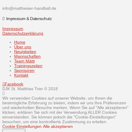
info@mattheiser-handball.de
Impressum & Datenschutz
Impressum
Datenschutzerklärung
Home
Über uns
Neuigkeiten
Mannschaften
Team Mätti
Trainingszeiten
Sponsoren
Kontakt
Facebook
DJK St. Matthias Trier © 2018
Wir verwenden Cookies auf unserer Website, um Ihnen die
bestmögliche Erfahrung zu bieten, indem wir uns Ihre Präferenzen
und wiederholten Besuche merken. Wenn Sie auf "Alle akzeptieren"
klicken, erklären Sie sich mit der Verwendung ALLER Cookies
einverstanden. Sie können jedoch die "Cookie-Einstellungen"
besuchen, um eine kontrollierte Zustimmung zu erteilen.
Cookie Einstellungen
Alle akzeptieren