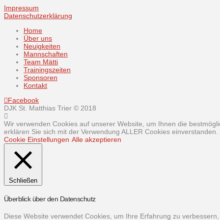
Impressum
Datenschutzerklärung
Home
Über uns
Neuigkeiten
Mannschaften
Team Mätti
Trainingszeiten
Sponsoren
Kontakt
Facebook
DJK St. Matthias Trier © 2018
Wir verwenden Cookies auf unserer Website, um Ihnen die bestmöglic
erklären Sie sich mit der Verwendung ALLER Cookies einverstanden. S
Cookie Einstellungen
Alle akzeptieren
Schließen
Überblick über den Datenschutz
Diese Website verwendet Cookies, um Ihre Erfahrung zu verbessern, 