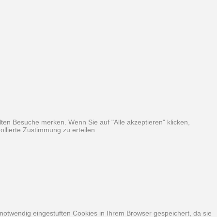
ten Besuche merken. Wenn Sie auf "Alle akzeptieren" klicken,
llierte Zustimmung zu erteilen.
notwendig eingestuften Cookies in Ihrem Browser gespeichert, da sie