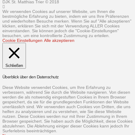
DJK St. Matthias Trier © 2018
Wir verwenden Cookies auf unserer Website, um Ihnen die
bestmögliche Erfahrung zu bieten, indem wir uns Ihre Präferenzen
und wiederholten Besuche merken. Wenn Sie auf "Alle akzeptieren"
klicken, erklären Sie sich mit der Verwendung ALLER Cookies
einverstanden. Sie können jedoch die "Cookie-Einstellungen"
besuchen, um eine kontrollierte Zustimmung zu erteilen.
Cookie Einstellungen
Alle akzeptieren
Schließen
Überblick über den Datenschutz
Diese Website verwendet Cookies, um Ihre Erfahrung zu
verbessern, während Sie durch die Website navigieren. Von diesen
werden die als notwendig eingestuften Cookies in Ihrem Browser
gespeichert, da sie für die grundlegenden Funktionen der Website
unerlässlich sind. Wir verwenden auch Cookies von Dritten, die uns
helfen zu analysieren und zu verstehen, wie Sie diese Website
nutzen. Diese Cookies werden nur mit Ihrer Zustimmung in Ihrem
Browser gespeichert. Sie haben auch die Möglichkeit, diese Cookies
abzulehnen. Die Ablehnung einiger dieser Cookies kann jedoch Ihr
Surferlebnis beeinträchtigen.