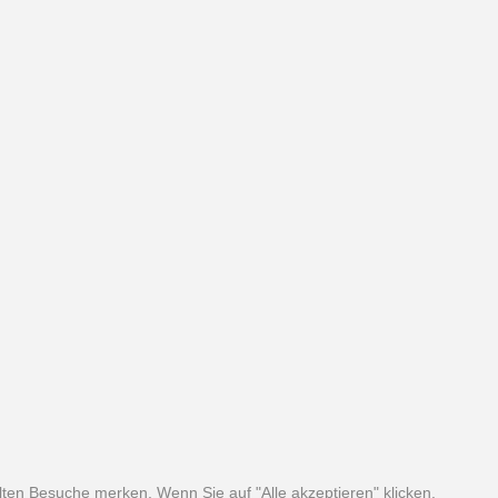
ten Besuche merken. Wenn Sie auf "Alle akzeptieren" klicken,