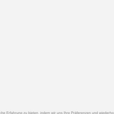
he Erfahrung zu bieten, indem wir uns Ihre Präferenzen und wiederhol